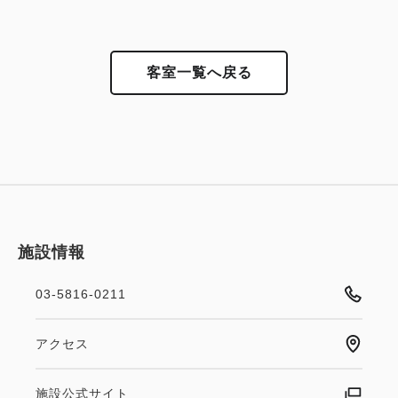
客室一覧へ戻る
施設情報
03-5816-0211
アクセス
施設公式サイト