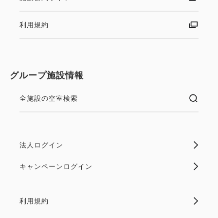
利用規約
グループ施設情報
全施設の空室検索
法人ログイン
キャンペーンログイン
利用規約